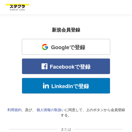
新規会員登録
Googleで登録
Facebookで登録
Linkedinで登録
利用規約
、及び、
個人情報の取扱い
に同意して、上のボタンから会員登録
する。
または