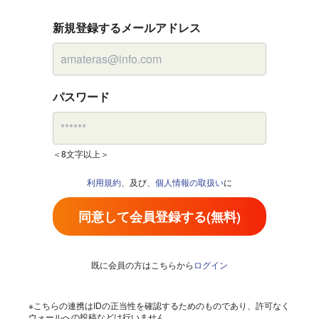
新規登録するメールアドレス
パスワード
＜8文字以上＞
利用規約
、及び、
個人情報の取扱い
に
同意して会員登録する(無料)
既に会員の方はこちらから
ログイン
※こちらの連携はIDの正当性を確認するためのものであり、許可なく
ウォールへの投稿などは行いません。