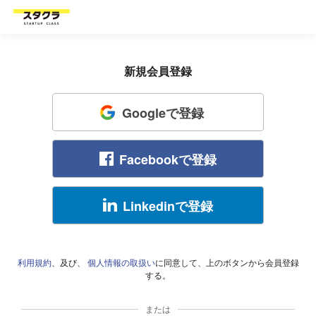
新規会員登録
Googleで登録
Facebookで登録
Linkedinで登録
利用規約
、及び、
個人情報の取扱い
に同意して、上のボタンから会員登録
する。
または