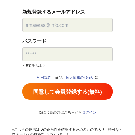
新規登録するメールアドレス
パスワード
＜8文字以上＞
利用規約
、及び、
個人情報の取扱い
に
同意して会員登録する(無料)
既に会員の方はこちらから
ログイン
※こちらの連携はIDの正当性を確認するためのものであり、許可なく
ウォールへの投稿などは行いません。