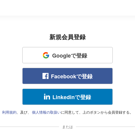
新規会員登録
Googleで登録
Facebookで登録
Linkedinで登録
利用規約
、及び、
個人情報の取扱い
に同意して、上のボタンから会員登録する。
または