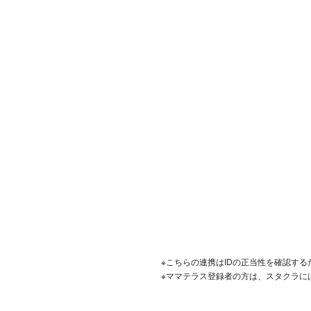
※こちらの連携はIDの正当性を確認す
※ママテラス登録者の方は、スタクラに