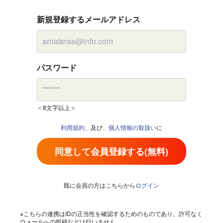
新規登録するメールアドレス
パスワード
＜8文字以上＞
利用規約
、及び、
個人情報の取扱い
に
同意して会員登録する(無料)
既に会員の方はこちらから
ログイン
※こちらの連携はIDの正当性を確認するためのものであり、許可なく
ウォールへの投稿などは行いません。