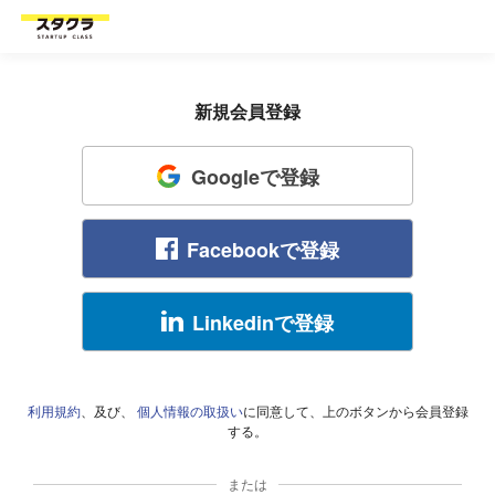
新規会員登録
Googleで登録
Facebookで登録
Linkedinで登録
利用規約
、及び、
個人情報の取扱い
に同意して、上のボタンから会員登録
する。
または