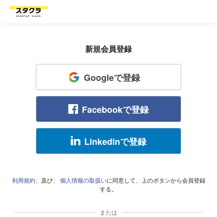
新規会員登録
Googleで登録
Facebookで登録
Linkedinで登録
利用規約
、及び、
個人情報の取扱い
に同意して、上のボタンから会員登録
する。
または