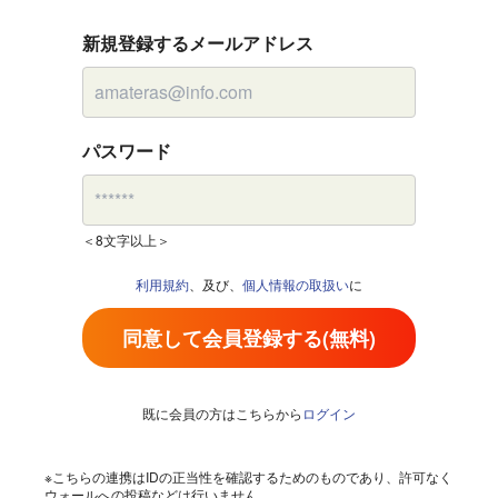
新規登録するメールアドレス
パスワード
＜8文字以上＞
利用規約
、及び、
個人情報の取扱い
に
同意して会員登録する(無料)
既に会員の方はこちらから
ログイン
※こちらの連携はIDの正当性を確認するためのものであり、許可なく
ウォールへの投稿などは行いません。