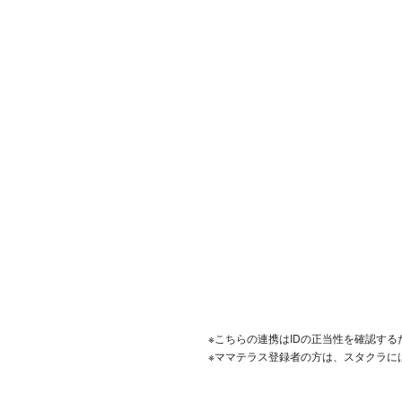
※こちらの連携はIDの正当性を確認す
※ママテラス登録者の方は、スタクラに