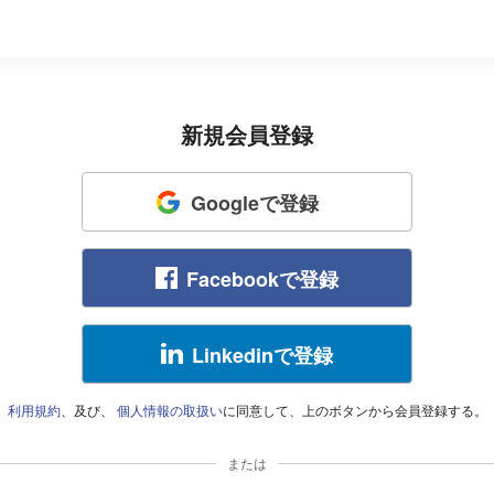
新規会員登録
Googleで登録
Facebookで登録
Linkedinで登録
利用規約
、及び、
個人情報の取扱い
に同意して、上のボタンから会員登録する。
または