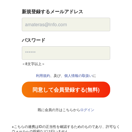
新規登録するメールアドレス
パスワード
＜8文字以上＞
利用規約
、及び、
個人情報の取扱い
に
同意して会員登録する(無料)
既に会員の方はこちらから
ログイン
※こちらの連携はIDの正当性を確認するためのものであり、許可なく
ウォールへの投稿などは行いません。