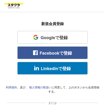
新規会員登録
Googleで登録
Facebookで登録
Linkedinで登録
利用規約
、及び、
個人情報の取扱い
に同意して、上のボタンから会員登録
する。
または