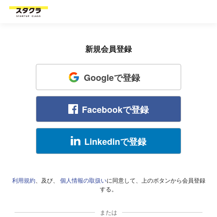
新規会員登録
Googleで登録
Facebookで登録
Linkedinで登録
利用規約
、及び、
個人情報の取扱い
に同意して、上のボタンから会員登録
する。
または