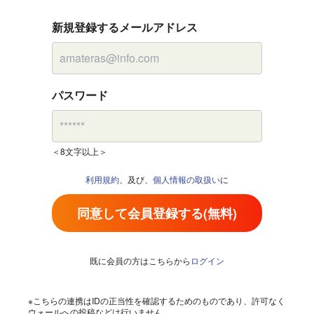
新規登録するメールアドレス
パスワード
＜8文字以上＞
利用規約
、及び、
個人情報の取扱い
に
同意して会員登録する(無料)
既に会員の方はこちらから
ログイン
※こちらの連携はIDの正当性を確認するためのものであり、許可なく
ウォールへの投稿などは行いません。