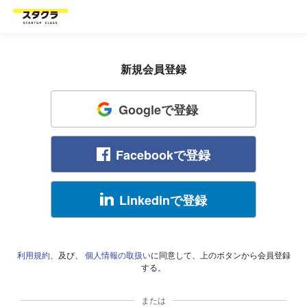
新規会員登録
Googleで登録
Facebookで登録
Linkedinで登録
利用規約
、及び、
個人情報の取扱い
に同意して、上のボタンから会員登録
する。
または