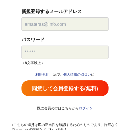
新規登録するメールアドレス
パスワード
＜8文字以上＞
利用規約
、及び、
個人情報の取扱い
に
同意して会員登録する(無料)
既に会員の方はこちらから
ログイン
※こちらの連携はIDの正当性を確認するためのものであり、許可なく
ウォールへの投稿などは行いません。