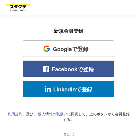
新規会員登録
Googleで登録
Facebookで登録
Linkedinで登録
利用規約
、及び、
個人情報の取扱い
に同意して、上のボタンから会員登録
する。
または