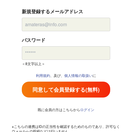
新規登録するメールアドレス
パスワード
＜8文字以上＞
利用規約
、及び、
個人情報の取扱い
に
同意して会員登録する(無料)
既に会員の方はこちらから
ログイン
※こちらの連携はIDの正当性を確認するためのものであり、許可なく
ウォールへの投稿などは行いません。