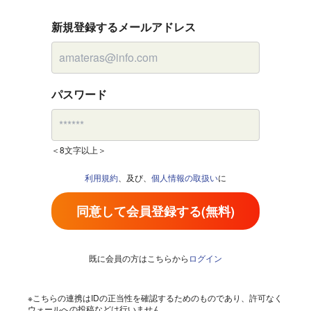
新規登録するメールアドレス
パスワード
＜8文字以上＞
利用規約
、及び、
個人情報の取扱い
に
同意して会員登録する(無料)
既に会員の方はこちらから
ログイン
※こちらの連携はIDの正当性を確認するためのものであり、許可なく
ウォールへの投稿などは行いません。