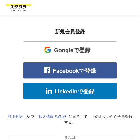
新規会員登録
Googleで登録
Facebookで登録
Linkedinで登録
利用規約
、及び、
個人情報の取扱い
に同意して、上のボタンから会員登録
する。
または