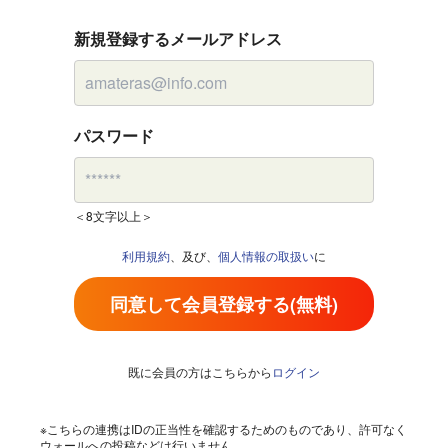
新規登録するメールアドレス
パスワード
＜8文字以上＞
利用規約
、及び、
個人情報の取扱い
に
同意して会員登録する(無料)
既に会員の方はこちらから
ログイン
※こちらの連携はIDの正当性を確認するためのものであり、許可なく
ウォールへの投稿などは行いません。