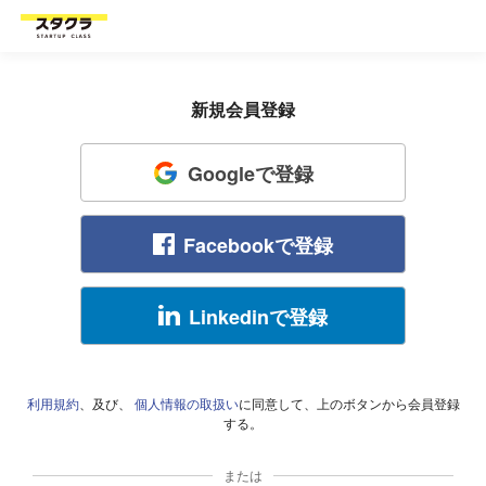
新規会員登録
Googleで登録
Facebookで登録
Linkedinで登録
利用規約
、及び、
個人情報の取扱い
に同意して、上のボタンから会員登録
する。
または