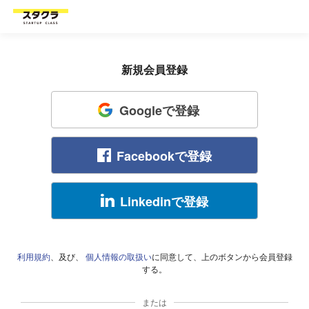
新規会員登録
Googleで登録
Facebookで登録
Linkedinで登録
利用規約
、及び、
個人情報の取扱い
に同意して、上のボタンから会員登録
する。
または