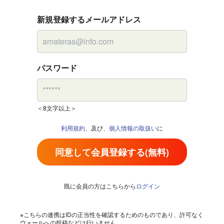
新規登録するメールアドレス
パスワード
＜8文字以上＞
利用規約
、及び、
個人情報の取扱い
に
同意して会員登録する(無料)
既に会員の方はこちらから
ログイン
※こちらの連携はIDの正当性を確認するためのものであり、許可なく
ウォールへの投稿などは行いません。