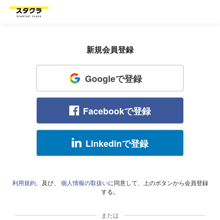
新規会員登録
Googleで登録
Facebookで登録
Linkedinで登録
利用規約
、及び、
個人情報の取扱い
に同意して、上のボタンから会員登録
する。
または