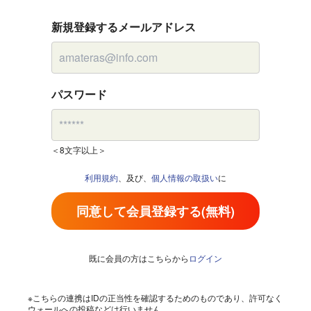
新規登録するメールアドレス
パスワード
＜8文字以上＞
利用規約
、及び、
個人情報の取扱い
に
同意して会員登録する(無料)
既に会員の方はこちらから
ログイン
※こちらの連携はIDの正当性を確認するためのものであり、許可なく
ウォールへの投稿などは行いません。