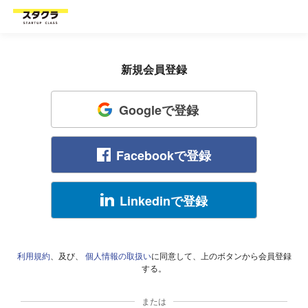
新規会員登録
Googleで登録
Facebookで登録
Linkedinで登録
利用規約
、及び、
個人情報の取扱い
に同意して、上のボタンから会員登録
する。
または