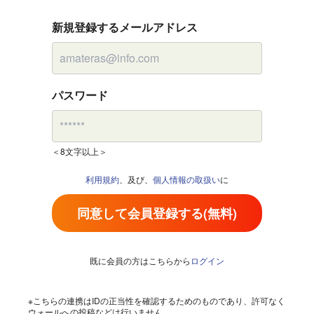
新規登録するメールアドレス
パスワード
＜8文字以上＞
利用規約
、及び、
個人情報の取扱い
に
同意して会員登録する(無料)
既に会員の方はこちらから
ログイン
※こちらの連携はIDの正当性を確認するためのものであり、許可なく
ウォールへの投稿などは行いません。