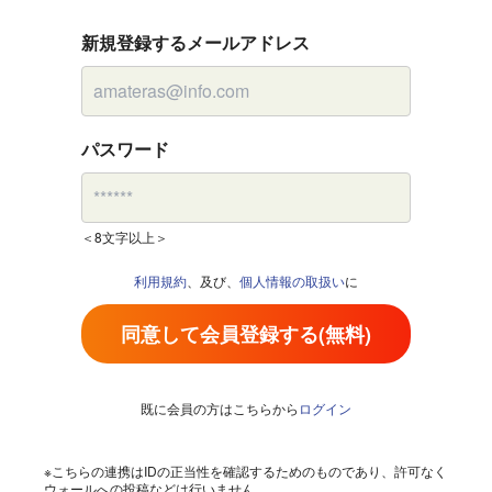
新規登録するメールアドレス
パスワード
＜8文字以上＞
利用規約
、及び、
個人情報の取扱い
に
同意して会員登録する(無料)
既に会員の方はこちらから
ログイン
※こちらの連携はIDの正当性を確認するためのものであり、許可なく
ウォールへの投稿などは行いません。