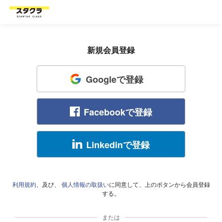
新規会員登録
Googleで登録
Facebookで登録
Linkedinで登録
利用規約
、及び、
個人情報の取扱い
に同意して、上のボタンから会員登録
する。
または