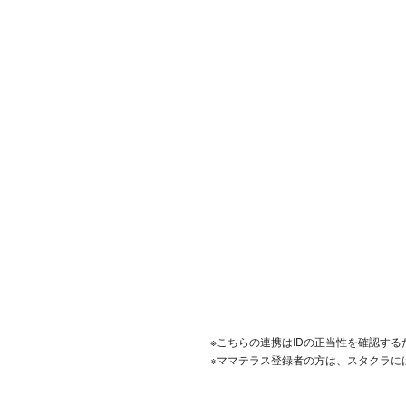
※こちらの連携はIDの正当性を確認す
※ママテラス登録者の方は、スタクラに