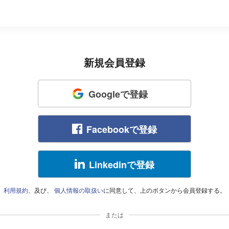
新規会員登録
Googleで登録
Facebookで登録
Linkedinで登録
利用規約
、及び、
個人情報の取扱い
に同意して、上のボタンから会員登録する。
または