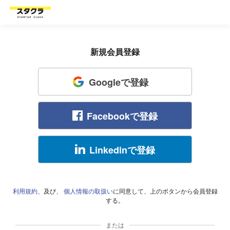
新規会員登録
Googleで登録
Facebookで登録
Linkedinで登録
利用規約
、及び、
個人情報の取扱い
に同意して、上のボタンから会員登録
する。
または