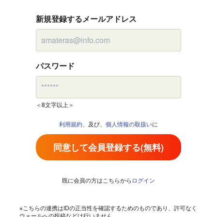
新規登録するメールアドレス
パスワード
＜8文字以上＞
利用規約
、及び、
個人情報の取扱い
に
同意して会員登録する(無料)
既に会員の方はこちらから
ログイン
※こちらの連携はIDの正当性を確認するためのものであり、許可なく
ウォールへの投稿などは行いません。