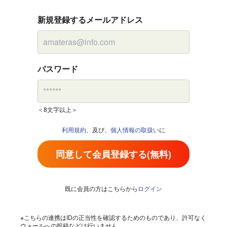
新規登録するメールアドレス
パスワード
＜8文字以上＞
利用規約
、及び、
個人情報の取扱い
に
同意して会員登録する(無料)
既に会員の方はこちらから
ログイン
※こちらの連携はIDの正当性を確認するためのものであり、許可なく
ウォールへの投稿などは行いません。