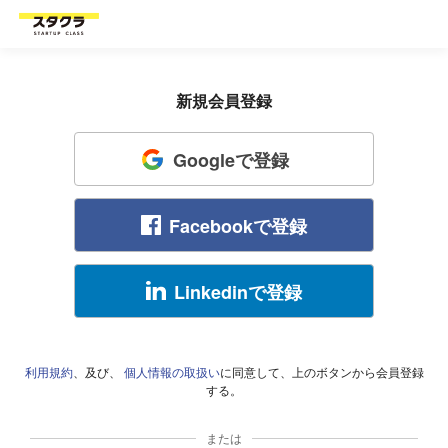
新規会員登録
Googleで登録
Facebookで登録
Linkedinで登録
利用規約
、及び、
個人情報の取扱い
に同意して、上のボタンから会員登録
する。
または