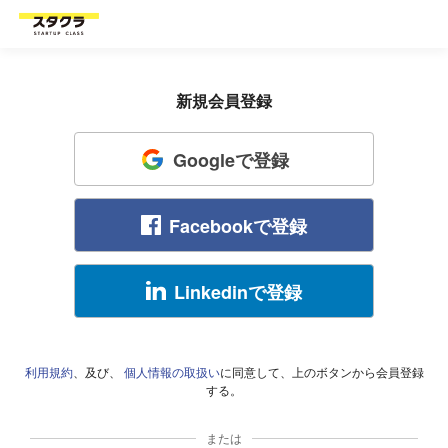
新規会員登録
Googleで登録
Facebookで登録
Linkedinで登録
利用規約
、及び、
個人情報の取扱い
に同意して、上のボタンから会員登録
する。
または