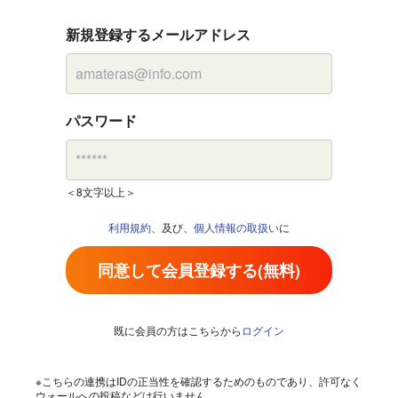
新規登録するメールアドレス
パスワード
＜8文字以上＞
利用規約
、及び、
個人情報の取扱い
に
同意して会員登録する(無料)
既に会員の方はこちらから
ログイン
※こちらの連携はIDの正当性を確認するためのものであり、許可なく
ウォールへの投稿などは行いません。