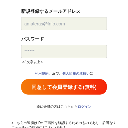
新規登録するメールアドレス
パスワード
＜8文字以上＞
利用規約
、及び、
個人情報の取扱い
に
同意して会員登録する(無料)
既に会員の方はこちらから
ログイン
※こちらの連携はIDの正当性を確認するためのものであり、許可なく
ウォールへの投稿などは行いません。