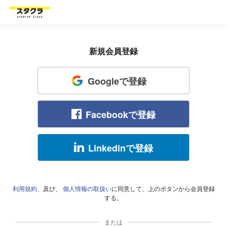
新規会員登録
Googleで登録
Facebookで登録
Linkedinで登録
利用規約
、及び、
個人情報の取扱い
に同意して、上のボタンから会員登録
する。
または