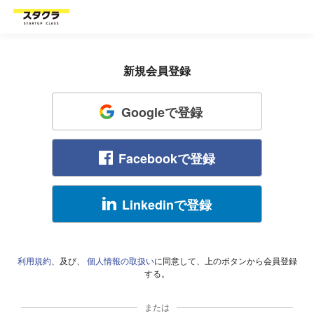
新規会員登録
Googleで登録
Facebookで登録
Linkedinで登録
利用規約
、及び、
個人情報の取扱い
に同意して、上のボタンから会員登録
する。
または