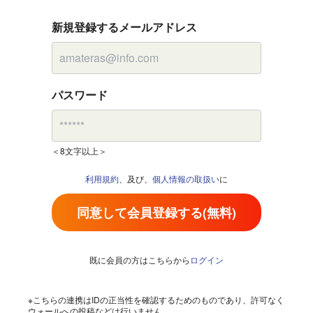
新規登録するメールアドレス
パスワード
＜8文字以上＞
利用規約
、及び、
個人情報の取扱い
に
同意して会員登録する(無料)
既に会員の方はこちらから
ログイン
※こちらの連携はIDの正当性を確認するためのものであり、許可なく
ウォールへの投稿などは行いません。