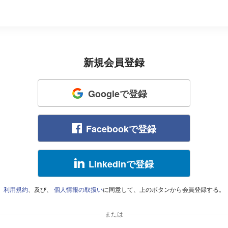
新規会員登録
Googleで登録
Facebookで登録
Linkedinで登録
利用規約
、及び、
個人情報の取扱い
に同意して、上のボタンから会員登録する。
または