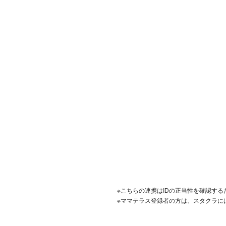
※こちらの連携はIDの正当性を確認す
※ママテラス登録者の方は、スタクラに