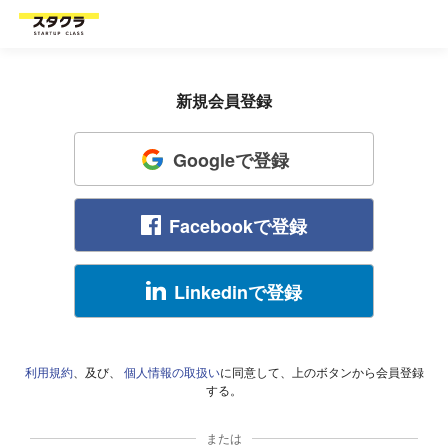
新規会員登録
Googleで登録
Facebookで登録
Linkedinで登録
利用規約
、及び、
個人情報の取扱い
に同意して、上のボタンから会員登録
する。
または