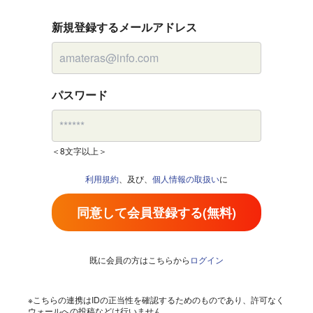
新規登録するメールアドレス
パスワード
＜8文字以上＞
利用規約
、及び、
個人情報の取扱い
に
同意して会員登録する(無料)
既に会員の方はこちらから
ログイン
※こちらの連携はIDの正当性を確認するためのものであり、許可なく
ウォールへの投稿などは行いません。